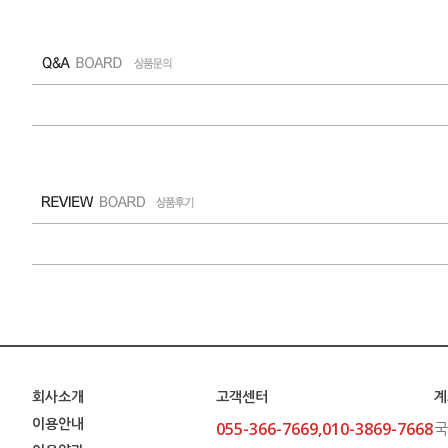
회사소개
고객센터
계
이용안내
055-366-7669,010-3869-7668
국