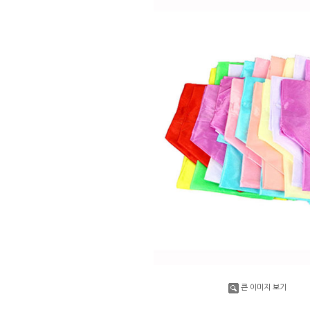
큰 이미지 보기