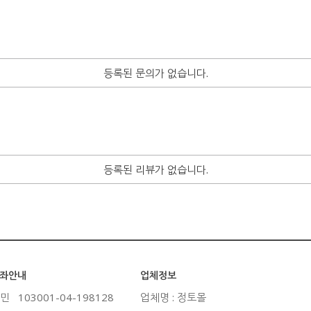
등록된 문의가 없습니다.
등록된 리뷰가 없습니다.
좌안내
업체정보
민
103001-04-198128
업체명 : 정토몰