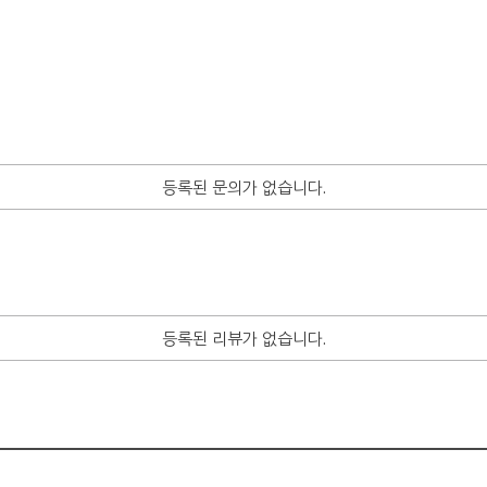
등록된 문의가 없습니다.
등록된 리뷰가 없습니다.