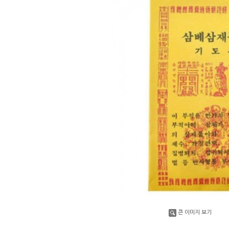
큰 이미지 보기