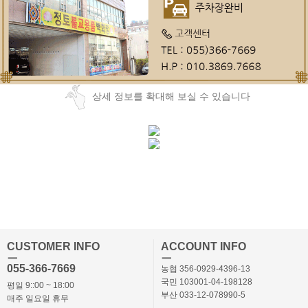
상세 정보를 확대해 보실 수 있습니다
CUSTOMER INFO
ACCOUNT INFO
ㅡ
ㅡ
055-366-7669
농협 356-0929-4396-13
국민 103001-04-198128
평일 9::00 ~ 18:00
부산 033-12-078990-5
매주 일요일 휴무