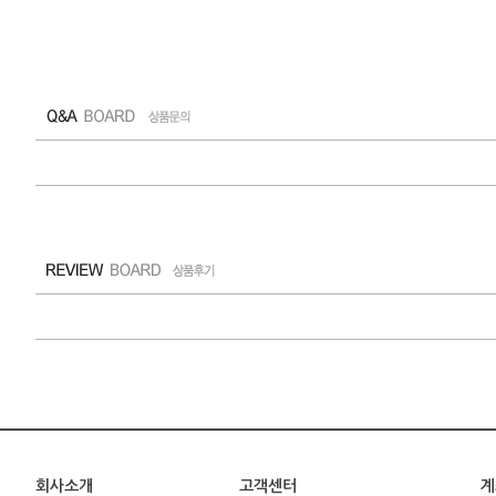
회사소개
고객센터
계