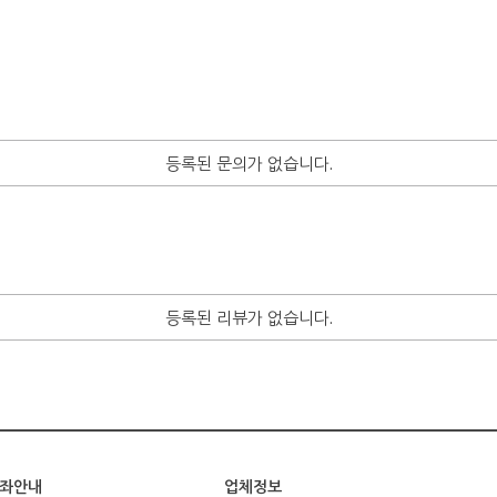
등록된 문의가 없습니다.
등록된 리뷰가 없습니다.
좌안내
업체정보