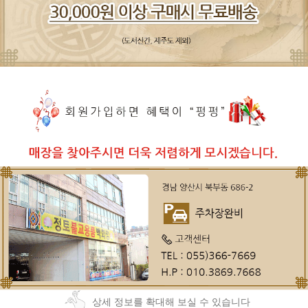
상세 정보를 확대해 보실 수 있습니다