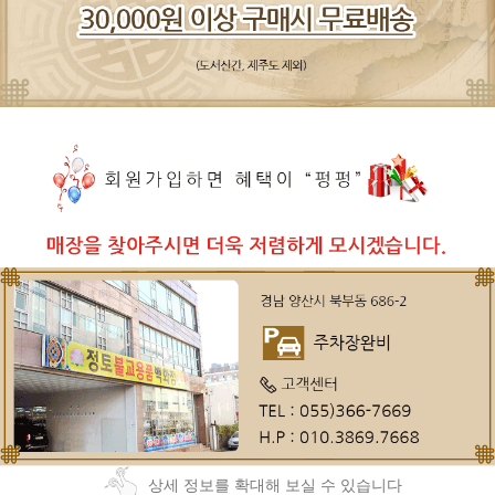
상세 정보를 확대해 보실 수 있습니다