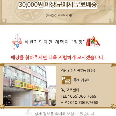
상세 정보를 확대해 보실 수 있습니다