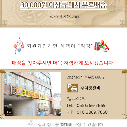
상세 정보를 확대해 보실 수 있습니다