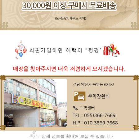
상세 정보를 확대해 보실 수 있습니다