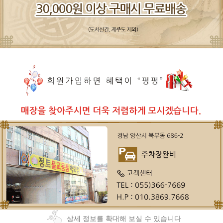
상세 정보를 확대해 보실 수 있습니다