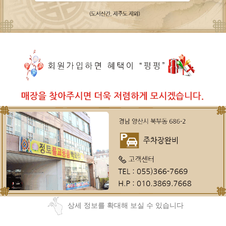
상세 정보를 확대해 보실 수 있습니다