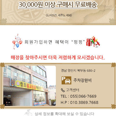
상세 정보를 확대해 보실 수 있습니다