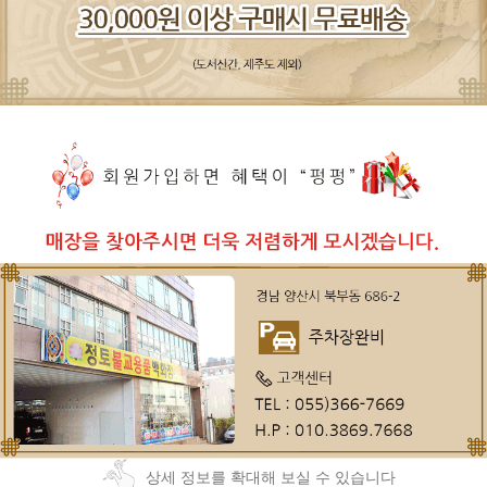
상세 정보를 확대해 보실 수 있습니다