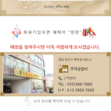
상세 정보를 확대해 보실 수 있습니다