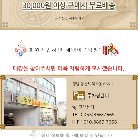
상세 정보를 확대해 보실 수 있습니다