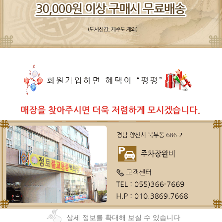
상세 정보를 확대해 보실 수 있습니다