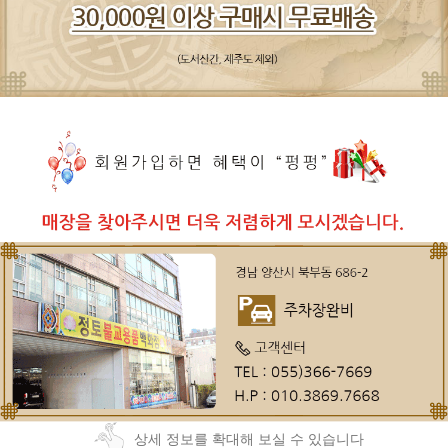
상세 정보를 확대해 보실 수 있습니다