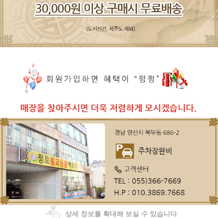
상세 정보를 확대해 보실 수 있습니다