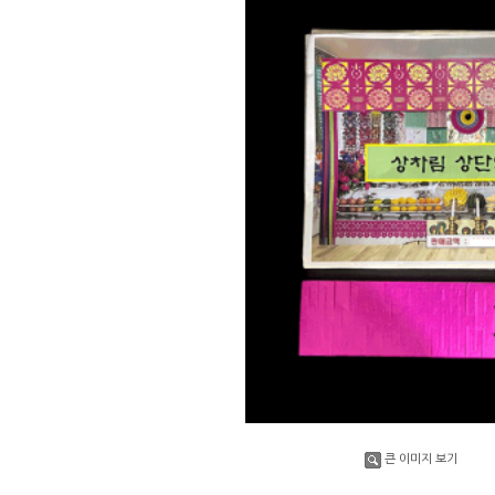
큰 이미지 보기