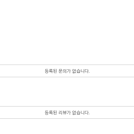
등록된 문의가 없습니다.
등록된 리뷰가 없습니다.