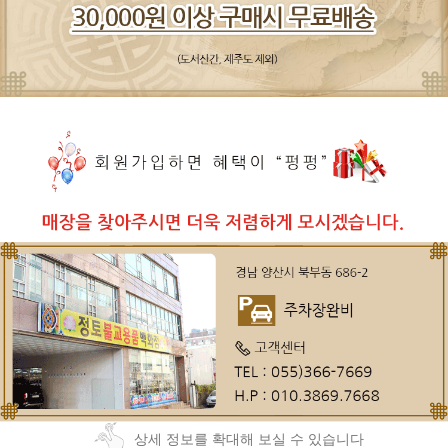
상세 정보를 확대해 보실 수 있습니다