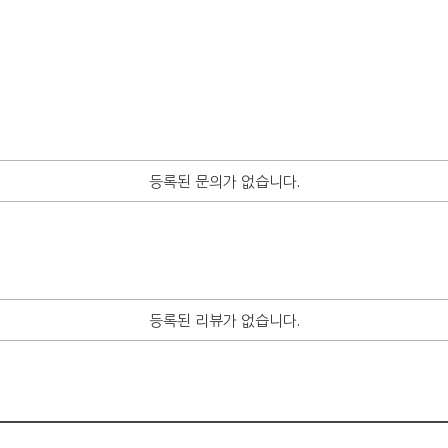
등록된 문의가 없습니다.
등록된 리뷰가 없습니다.