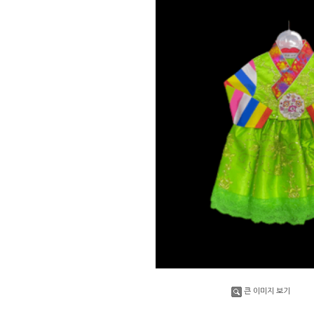
큰 이미지 보기