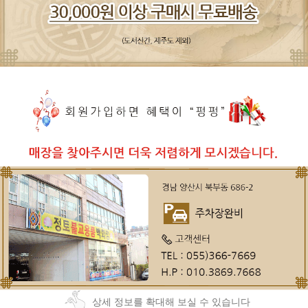
상세 정보를 확대해 보실 수 있습니다