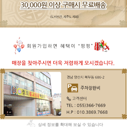
상세 정보를 확대해 보실 수 있습니다