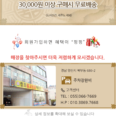
상세 정보를 확대해 보실 수 있습니다