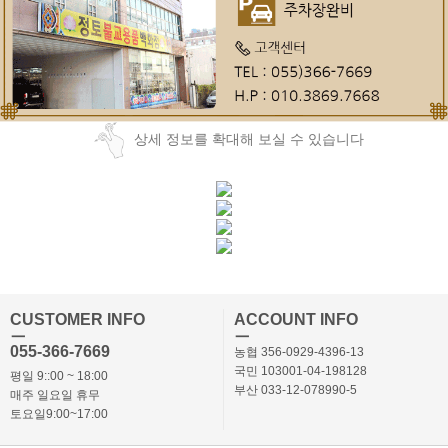
상세 정보를 확대해 보실 수 있습니다
CUSTOMER INFO
ACCOUNT INFO
ㅡ
ㅡ
055-366-7669
농협 356-0929-4396-13
국민 103001-04-198128
평일 9::00 ~ 18:00
부산 033-12-078990-5
매주 일요일 휴무
토요일9:00~17:00