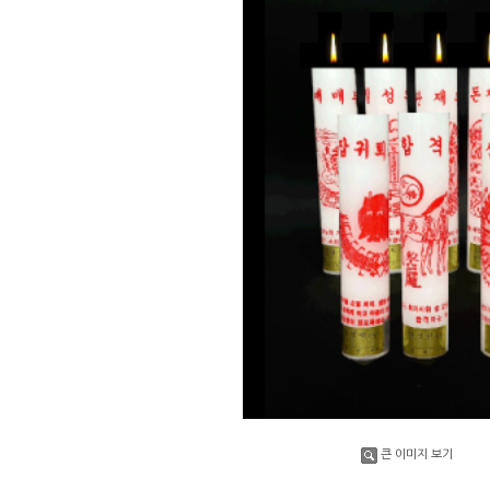
큰 이미지 보기