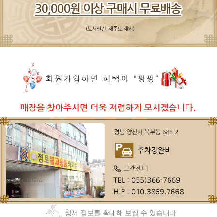
상세 정보를 확대해 보실 수 있습니다