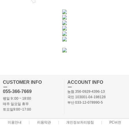
CUSTOMER INFO
ACCOUNT INFO
ㅡ
ㅡ
055-366-7669
농협 356-0929-4396-13
국민 103001-04-198128
평일 9::00 ~ 18:00
부산 033-12-078990-5
매주 일요일 휴무
토요일9:00~17:00
이용안내
이용약관
개인정보처리방침
PC버전