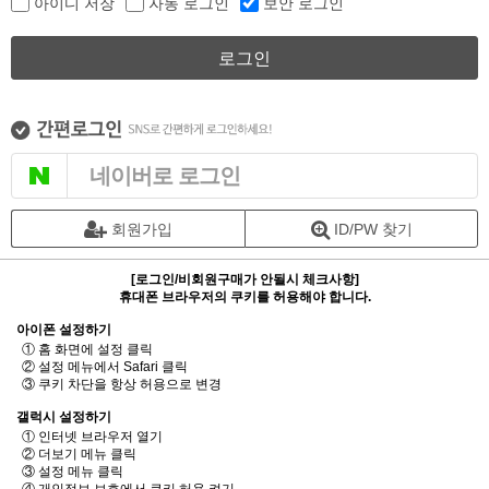
아이디 저장
자동 로그인
보안 로그인
로그인
네이버로 로그인
회원가입
ID/PW 찾기
[로그인/비회원구매가 안될시 체크사항]
휴대폰 브라우저의 쿠키를 허용해야 합니다.
아이폰 설정하기
① 홈 화면에 설정 클릭
② 설정 메뉴에서 Safari 클릭
③ 쿠키 차단을 항상 허용으로 변경
갤럭시 설정하기
① 인터넷 브라우저 열기
② 더보기 메뉴 클릭
③ 설정 메뉴 클릭
④ 개인정보 보호에서 쿠키 허용 켜기