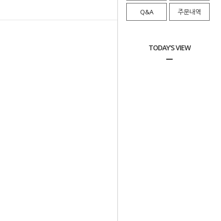
Q&A
주문내역
TODAY'S VIEW