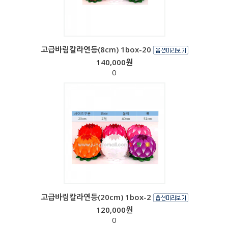
고급바림칼라연등(8cm) 1box-20
140,000원
0
고급바림칼라연등(20cm) 1box-2
120,000원
0