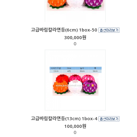
고급바림칼라연등(6cm) 1box-50
300,000원
0
고급바림칼라연등(13cm) 1box-4
100,000원
0